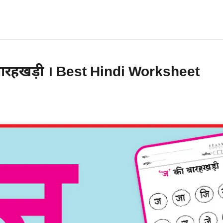
ारहखड़ी । Best Hindi Worksheet