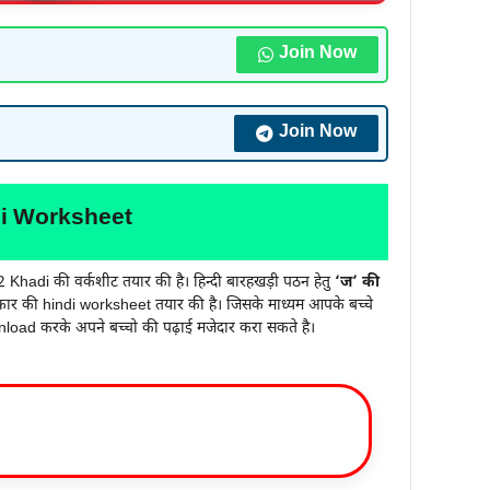
Join Now
Join Now
di Worksheet
 Khadi की वर्कशीट तयार की है। हिन्दी बारहखड़ी पठन हेतु
‘ज’ की
कार की hindi worksheet तयार की है। जिसके माध्यम आपके बच्चे
oad करके अपने बच्चो की पढ़ाई मजेदार करा सकते है।