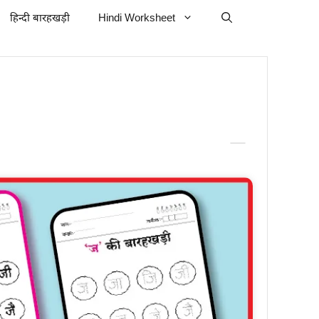
हिन्दी बारहखड़ी
Hindi Worksheet