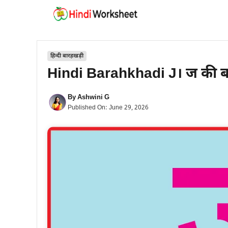
Skip
to
content
हिन्दी बारहखड़ी
Hindi Barahkhadi J। ज की ब
By
Ashwini G
Published On:
June 29, 2026