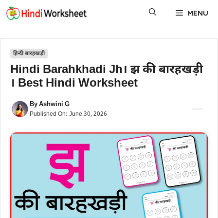
Skip
MENU
to
content
हिन्दी बारहखड़ी
Hindi Barahkhadi Jh। झ की बारहखड़ी
। Best Hindi Worksheet
By
Ashwini G
Published On:
June 30, 2026