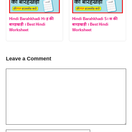
Hindi Barahkhadi H। ह की
Hindi Barahkhadi S। स की
बारहखड़ी । Best Hindi
बारहखड़ी । Best Hindi
Worksheet
Worksheet
Leave a Comment
Comment