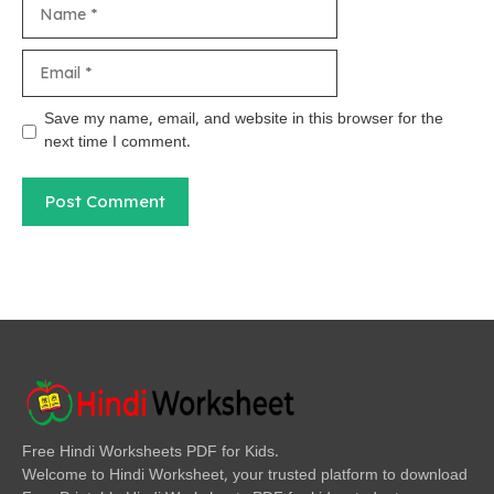
Name
Email
Save my name, email, and website in this browser for the
next time I comment.
Free Hindi Worksheets PDF for Kids.
Welcome to Hindi Worksheet, your trusted platform to download