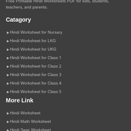
Free Printable Hindi Worksheets PDF for kids, students,
teachers, and parents.
Catagory
Hindi Worksheet for Nursary
Hindi Worksheet for LKG
Hindi Worksheet for UKG
Hindi Worksheet for Class 1
Hindi Worksheet for Class 2
Hindi Worksheet for Class 3
Hindi Worksheet for Class 4
Hindi Worksheet for Class 5
More Link
Hindi Worksheet
Hindi Math Worksheet
Hindi Swar Worksheet