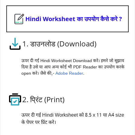
Hindi Worksheet का उपयोग कैसे करे ?
1. डाउनलोड (Download)
ऊपर दी गई Hindi Worksheet Download करे। हमने जो सूझाव
दिया है उसे या आप अन्य कोई भी PDF Reader का उपयोग करके
open करे। जैसे की,-
Adobe Reader
.
2. प्रिंट (Print)
ऊपर दी गई Hindi Worksheet को 8.5 x 11 या A4 size
के पेपर पर प्रिंट करे।