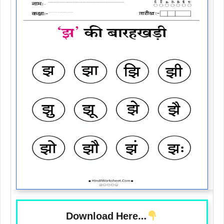
Download Here…