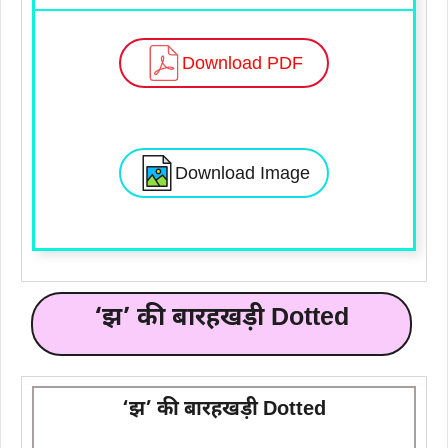
Download PDF
Download Image
‘झ’ की बारहखड़ी Dotted
‘झ’ की बारहखड़ी Dotted