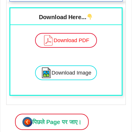
Download Here…
Download PDF
Download Image
पिछले Page पर जाए।