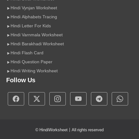
Hindi Vynjan Worksheet
Hindi Alphabets Tracing
Hindi Letter For Kids
Hindi Varnmala Worksheet
Hindi Barakhadi Worksheet
Hindi Flash Card
Hindi Question Paper
Hindi Writing Worksheet
Follow Us
©
HindiWorksheet
| All rights reserved