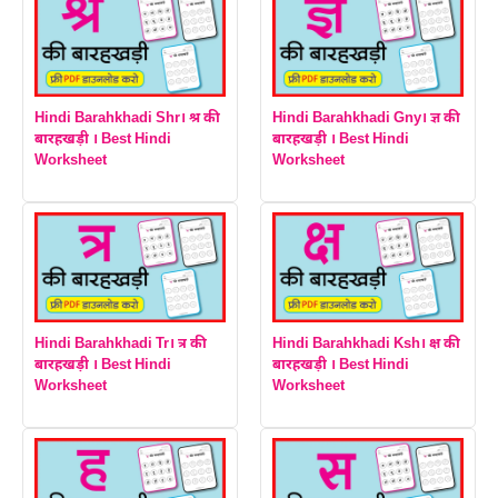
Hindi Barahkhadi Shr। श्र की
Hindi Barahkhadi Gny। ज्ञ की
बारहखड़ी । Best Hindi
बारहखड़ी । Best Hindi
Worksheet
Worksheet
Hindi Barahkhadi Tr। त्र की
Hindi Barahkhadi Ksh। क्ष की
बारहखड़ी । Best Hindi
बारहखड़ी । Best Hindi
Worksheet
Worksheet