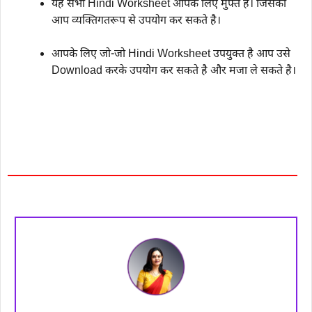
यह सभी Hindi Worksheet आपके लिए मुफ्त है। जिसका
आप व्यक्तिगतरूप से उपयोग कर सकते है।
आपके लिए जो-जो Hindi Worksheet उपयुक्त है आप उसे
Download करके उपयोग कर सकते है और मजा ले सकते है।