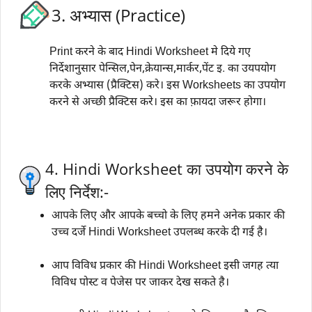
3. अभ्यास (Practice)
Print करने के बाद Hindi Worksheet मे दिये गए
निर्देशानुसार पेन्सिल,पेन,क्रेयान्स,मार्कर,पेंट इ. का उयपयोग
करके अभ्यास (प्रैक्टिस) करे। इस Worksheets का उपयोग
करने से अच्छी प्रैक्टिस करे। इस का फ़ायदा जरूर होगा।
4. Hindi Worksheet का उपयोग करने के
लिए निर्देश:-
आपके लिए और आपके बच्चो के लिए हमने अनेक प्रकार की
उच्च दर्जे Hindi Worksheet उपलब्ध करके दी गई है।
आप विविध प्रकार की Hindi Worksheet इसी जगह त्या
विविध पोस्ट व पेजेस पर जाकर देख सकते है।