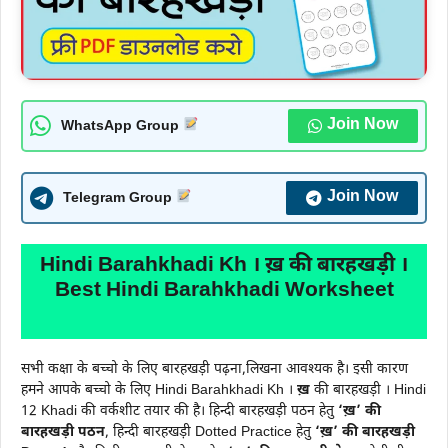
Join Now
WhatsApp Group
Join Now
Telegram Group
Hindi Barahkhadi Kh । ख़ की बारहखड़ी ।
Best Hindi Barahkhadi Worksheet
सभी कक्षा के बच्चो के लिए बारहखड़ी पढ़ना,लिखना आवश्यक है। इसी कारण
हमने आपके बच्चो के लिए Hindi Barahkhadi Kh ।
ख़
की बारहखड़ी । Hindi
12 Khadi की वर्कशीट तयार की है। हिन्दी बारहखड़ी पठन हेतु
‘ख़’ की
बारहखड़ी पठन
, हिन्दी बारहखड़ी Dotted Practice हेतु
‘ख़’ की बारहखड़ी