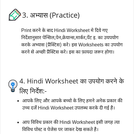
3. अभ्यास (Practice)
Print करने के बाद Hindi Worksheet मे दिये गए
निर्देशानुसार पेन्सिल,पेन,क्रेयान्स,मार्कर,पेंट इ. का उयपयोग
करके अभ्यास (प्रैक्टिस) करे। इस Worksheets का उपयोग
करने से अच्छी प्रैक्टिस करे। इस का फ़ायदा जरूर होगा।
4. Hindi Worksheet का उपयोग करने के
लिए निर्देश:-
आपके लिए और आपके बच्चो के लिए हमने अनेक प्रकार की
उच्च दर्जे Hindi Worksheet उपलब्ध करके दी गई है।
आप विविध प्रकार की Hindi Worksheet इसी जगह त्या
विविध पोस्ट व पेजेस पर जाकर देख सकते है।