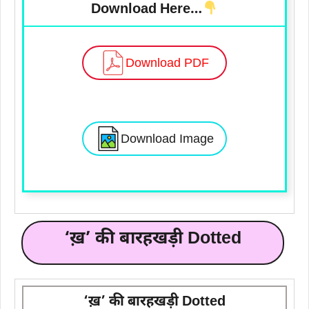
Download Here…
Download PDF
Download Image
‘ख़’ की बारहखड़ी Dotted
‘ख़’ की बारहखड़ी Dotted