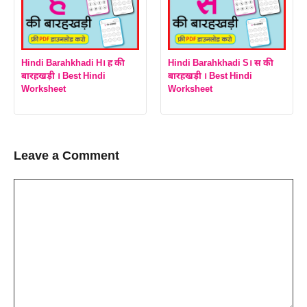
Hindi Barahkhadi H। ह की
Hindi Barahkhadi S। स की
बारहखड़ी । Best Hindi
बारहखड़ी । Best Hindi
Worksheet
Worksheet
Leave a Comment
Comment