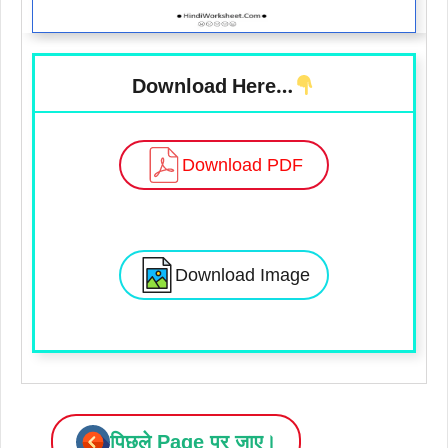
Download Here…
Download PDF
Download Image
पिछले Page पर जाए।