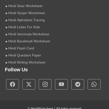
Hindi Swar Worksheet
Hindi Vynjan Worksheet
Hindi Alphabets Tracing
Hindi Letter For Kids
Hindi Varnmala Worksheet
Hindi Barakhadi Worksheet
Hindi Flash Card
Hindi Question Paper
Hindi Writing Worksheet
Follow Us
©
HindiWorksheet
| All rights reserved