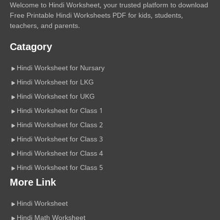
Welcome to Hindi Worksheet, your trusted platform to download
Free Printable Hindi Worksheets PDF for kids, students,
teachers, and parents.
Catagory
Hindi Worksheet for Nursary
Hindi Worksheet for LKG
Hindi Worksheet for UKG
Hindi Worksheet for Class 1
Hindi Worksheet for Class 2
Hindi Worksheet for Class 3
Hindi Worksheet for Class 4
Hindi Worksheet for Class 5
More Link
Hindi Worksheet
Hindi Math Worksheet