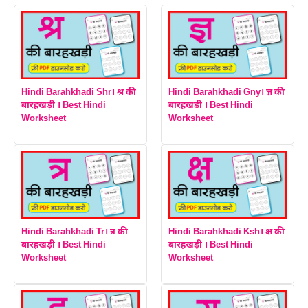
Hindi Barahkhadi Shr। श्र की
Hindi Barahkhadi Gny। ज्ञ की
बारहखड़ी । Best Hindi
बारहखड़ी । Best Hindi
Worksheet
Worksheet
Hindi Barahkhadi Tr। त्र की
Hindi Barahkhadi Ksh। क्ष की
बारहखड़ी । Best Hindi
बारहखड़ी । Best Hindi
Worksheet
Worksheet