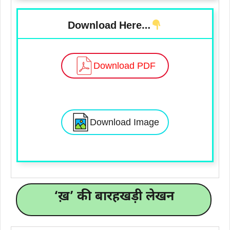
Download Here…
Download PDF
Download Image
‘ख़’ की बारहखड़ी लेखन