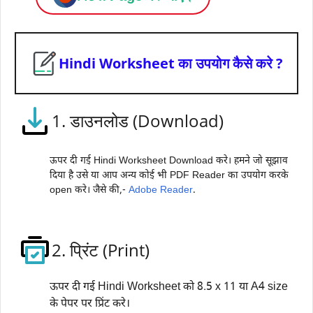
Hindi Worksheet का उपयोग कैसे करे ?
1. डाउनलोड (Download)
ऊपर दी गई Hindi Worksheet Download करे। हमने जो सूझाव
दिया है उसे या आप अन्य कोई भी PDF Reader का उपयोग करके
open करे। जैसे की,-
Adobe Reader
.
2. प्रिंट (Print)
ऊपर दी गई Hindi Worksheet को 8.5 x 11 या A4 size
के पेपर पर प्रिंट करे।