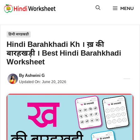
Skip
MENU
to
content
हिन्दी बारहखड़ी
Hindi Barahkhadi Kh । ख़ की
बारहखड़ी । Best Hindi Barahkhadi
Worksheet
By
Ashwini G
Updated On:
June 20, 2026