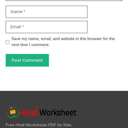
Name
Email
Save my name, email, and website in this browser for the
next time I comment.
Free Hindi Worksheets PDF for Kids.