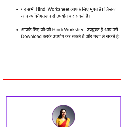
यह सभी Hindi Worksheet आपके लिए मुफ्त है। जिसका
आप व्यक्तिगतरूप से उपयोग कर सकते है।
आपके लिए जो-जो Hindi Worksheet उपयुक्त है आप उसे
Download करके उपयोग कर सकते है और मजा ले सकते है।