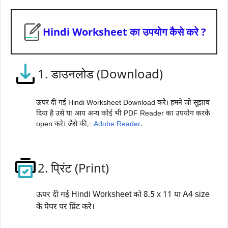
Hindi Worksheet का उपयोग कैसे करे ?
1. डाउनलोड (Download)
ऊपर दी गई Hindi Worksheet Download करे। हमने जो सूझाव
दिया है उसे या आप अन्य कोई भी PDF Reader का उपयोग करके
open करे। जैसे की,-
Adobe Reader
.
2. प्रिंट (Print)
ऊपर दी गई Hindi Worksheet को 8.5 x 11 या A4 size
के पेपर पर प्रिंट करे।