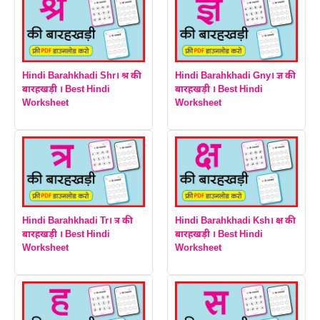
Hindi Barahkhadi Shr। श्र की
Hindi Barahkhadi Gny। ज्ञ की
बारहखड़ी । Best Hindi
बारहखड़ी । Best Hindi
Worksheet
Worksheet
Hindi Barahkhadi Tr। त्र की
Hindi Barahkhadi Ksh। क्ष की
बारहखड़ी । Best Hindi
बारहखड़ी । Best Hindi
Worksheet
Worksheet