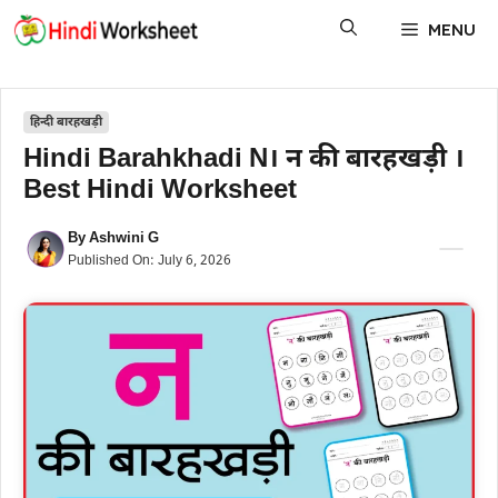
Skip
MENU
to
content
हिन्दी बारहखड़ी
Hindi Barahkhadi N। न की बारहखड़ी ।
Best Hindi Worksheet
By
Ashwini G
Published On:
July 6, 2026