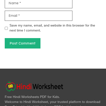
Name
Email
Save my name, email, and website in this browser for the
next time I comment.
Free Hindi Worksheets PDF for Kids.
Welcome to Hindi Worksheet, your trusted platform to download