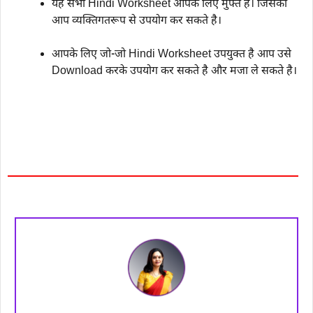
यह सभी Hindi Worksheet आपके लिए मुफ्त है। जिसका
आप व्यक्तिगतरूप से उपयोग कर सकते है।
आपके लिए जो-जो Hindi Worksheet उपयुक्त है आप उसे
Download करके उपयोग कर सकते है और मजा ले सकते है।