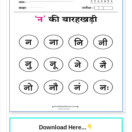
Download Here…