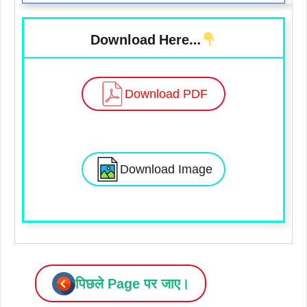
Download Here…
Download PDF
Download Image
पिछले Page पर जाए।