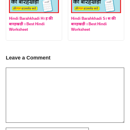
Hindi Barahkhadi H। ह की
Hindi Barahkhadi S। स की
बारहखड़ी । Best Hindi
बारहखड़ी । Best Hindi
Worksheet
Worksheet
Leave a Comment
Comment