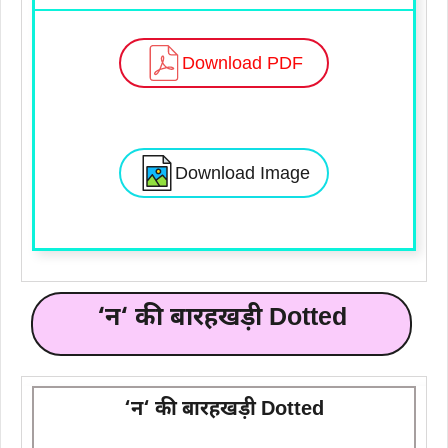
Download PDF
Download Image
‘
न
‘ की बारहखड़ी Dotted
‘
न
‘ की बारहखड़ी Dotted