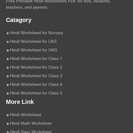
Free Printable Hindi Worksheets PDF for kids, students,
teachers, and parents.
Catagory
Hindi Worksheet for Nursary
Hindi Worksheet for LKG
Hindi Worksheet for UKG
Hindi Worksheet for Class 1
Hindi Worksheet for Class 2
Hindi Worksheet for Class 3
Hindi Worksheet for Class 4
Hindi Worksheet for Class 5
More Link
Hindi Worksheet
Hindi Math Worksheet
Hindi Swar Worksheet