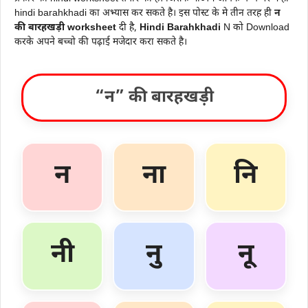
hindi barahkhadi का अभ्यास कर सकते है। इस पोस्ट के मे तीन तरह ही
न
की बारहखड़ी worksheet
दी है,
Hindi Barahkhadi
N को Download
करके अपने बच्चो की पढ़ाई मजेदार करा सकते है।
“न” की बारहखड़ी
न
ना
नि
नी
नु
नू