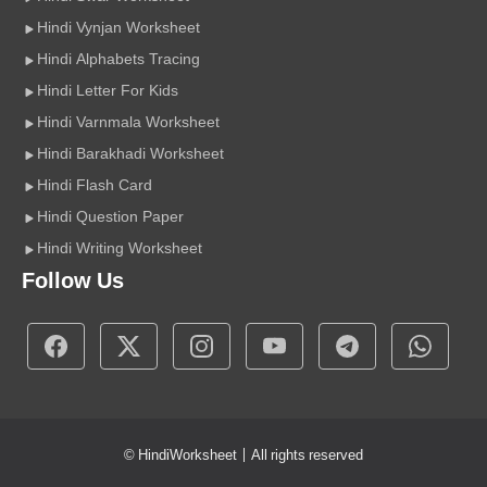
Hindi Vynjan Worksheet
Hindi Alphabets Tracing
Hindi Letter For Kids
Hindi Varnmala Worksheet
Hindi Barakhadi Worksheet
Hindi Flash Card
Hindi Question Paper
Hindi Writing Worksheet
Follow Us
©
HindiWorksheet
| All rights reserved