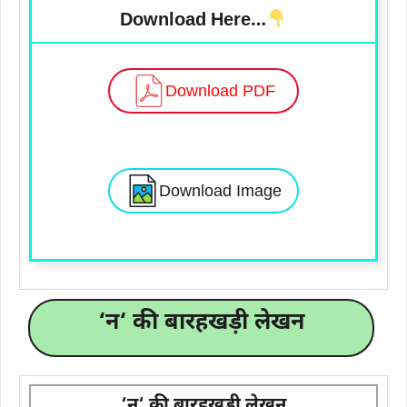
Download Here…
Download PDF
Download Image
‘
न
‘ की बारहखड़ी लेखन
‘
न
‘ की बारहखड़ी लेखन