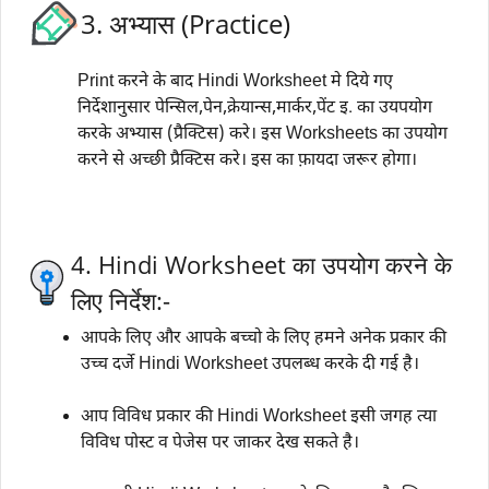
3. अभ्यास (Practice)
Print करने के बाद Hindi Worksheet मे दिये गए
निर्देशानुसार पेन्सिल,पेन,क्रेयान्स,मार्कर,पेंट इ. का उयपयोग
करके अभ्यास (प्रैक्टिस) करे। इस Worksheets का उपयोग
करने से अच्छी प्रैक्टिस करे। इस का फ़ायदा जरूर होगा।
4. Hindi Worksheet का उपयोग करने के
लिए निर्देश:-
आपके लिए और आपके बच्चो के लिए हमने अनेक प्रकार की
उच्च दर्जे Hindi Worksheet उपलब्ध करके दी गई है।
आप विविध प्रकार की Hindi Worksheet इसी जगह त्या
विविध पोस्ट व पेजेस पर जाकर देख सकते है।