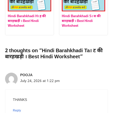
Hindi Barahkhadi H। ह की
Hindi Barahkhadi S। स की
बारहखड़ी । Best Hindi
बारहखड़ी । Best Hindi
Worksheet
Worksheet
2 thoughts on “Hindi Barahkhadi Ta। ट की
बारहखड़ी । Best Hindi Worksheet”
POOJA
July 24, 2026 at 1:22 pm
THANKS
Reply