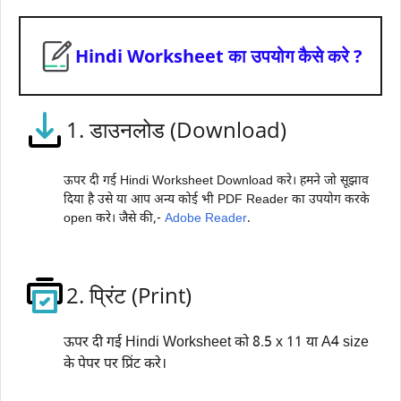
Hindi Worksheet का उपयोग कैसे करे ?
1. डाउनलोड (Download)
ऊपर दी गई Hindi Worksheet Download करे। हमने जो सूझाव
दिया है उसे या आप अन्य कोई भी PDF Reader का उपयोग करके
open करे। जैसे की,-
Adobe Reader
.
2. प्रिंट (Print)
ऊपर दी गई Hindi Worksheet को 8.5 x 11 या A4 size
के पेपर पर प्रिंट करे।