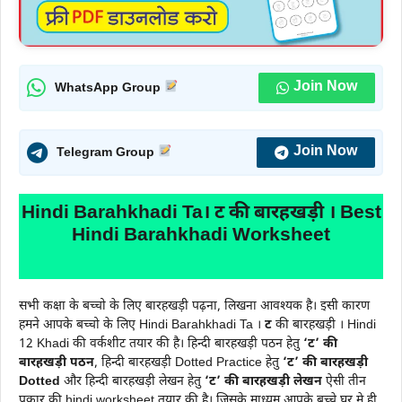
Join Now
WhatsApp Group
Join Now
Telegram Group
Hindi Barahkhadi Ta। ट की बारहखड़ी । Best
Hindi Barahkhadi Worksheet
सभी कक्षा के बच्चो के लिए बारहखड़ी पढ़ना, लिखना आवश्यक है। इसी कारण
हमने आपके बच्चो के लिए Hindi Barahkhadi Ta ।
ट
की बारहखड़ी । Hindi
12 Khadi की वर्कशीट तयार की है। हिन्दी बारहखड़ी पठन हेतु
‘ट’ की
बारहखड़ी पठन
, हिन्दी बारहखड़ी Dotted Practice हेतु
‘ट’ की बारहखड़ी
Dotted
और हिन्दी बारहखड़ी लेखन हेतु
‘ट’ की बारहखड़ी
लेखन
ऐसी तीन
प्रकार की hindi worksheet तयार की है। जिसके माध्यम आपके बच्चे घर मे ही