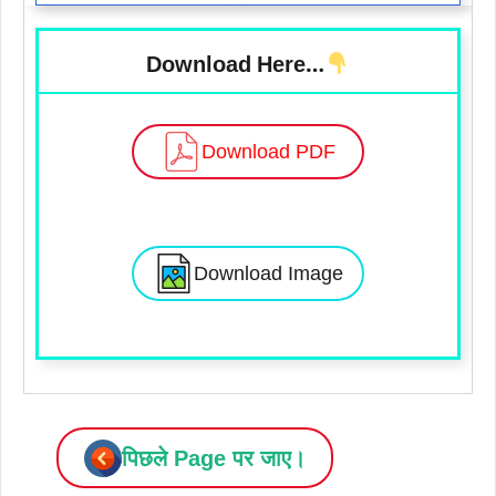
Download Here…
Download PDF
Download Image
पिछले Page पर जाए।