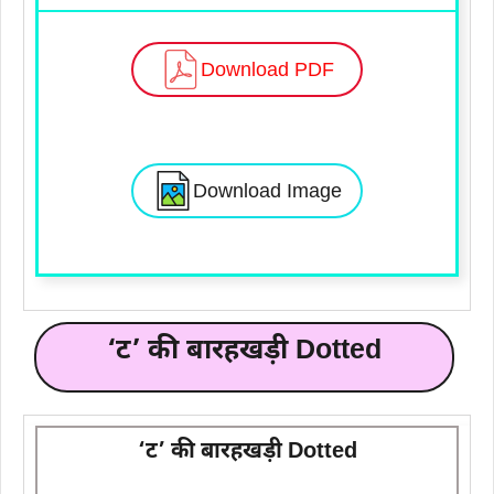
Download PDF
Download Image
‘ट’ की बारहखड़ी Dotted
‘ट’ की बारहखड़ी Dotted