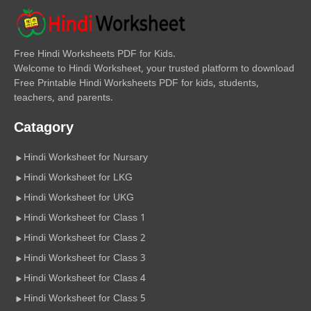
Free Hindi Worksheets PDF for Kids.
Welcome to Hindi Worksheet, your trusted platform to download
Free Printable Hindi Worksheets PDF for kids, students,
teachers, and parents.
Catagory
Hindi Worksheet for Nursary
Hindi Worksheet for LKG
Hindi Worksheet for UKG
Hindi Worksheet for Class 1
Hindi Worksheet for Class 2
Hindi Worksheet for Class 3
Hindi Worksheet for Class 4
Hindi Worksheet for Class 5