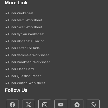
More Link
Hindi Worksheet
Hindi Math Worksheet
Hindi Swar Worksheet
Hindi Vynjan Worksheet
Hindi Alphabets Tracing
Hindi Letter For Kids
Hindi Varnmala Worksheet
Hindi Barakhadi Worksheet
Hindi Flash Card
Hindi Question Paper
Hindi Writing Worksheet
Follow Us