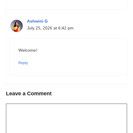
Ashwini G
July 25, 2026 at 6:42 pm
Welcome!
Reply
Leave a Comment
Comment