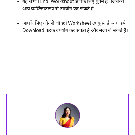
यह सभी Hindi Worksheet आपके लिए मुफ्त है। जिसका
आप व्यक्तिगतरूप से उपयोग कर सकते है।
आपके लिए जो-जो Hindi Worksheet उपयुक्त है आप उसे
Download करके उपयोग कर सकते है और मजा ले सकते है।