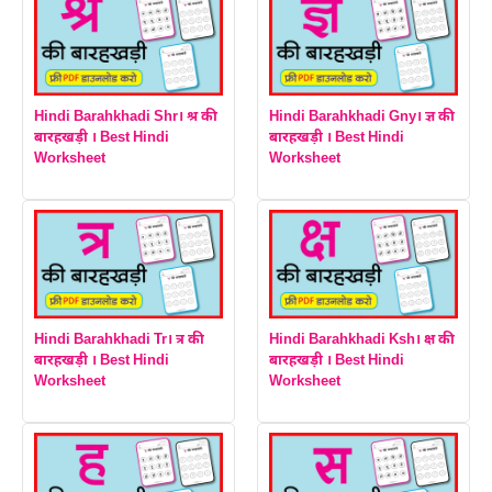
Hindi Barahkhadi Shr। श्र की
Hindi Barahkhadi Gny। ज्ञ की
बारहखड़ी । Best Hindi
बारहखड़ी । Best Hindi
Worksheet
Worksheet
Hindi Barahkhadi Tr। त्र की
Hindi Barahkhadi Ksh। क्ष की
बारहखड़ी । Best Hindi
बारहखड़ी । Best Hindi
Worksheet
Worksheet