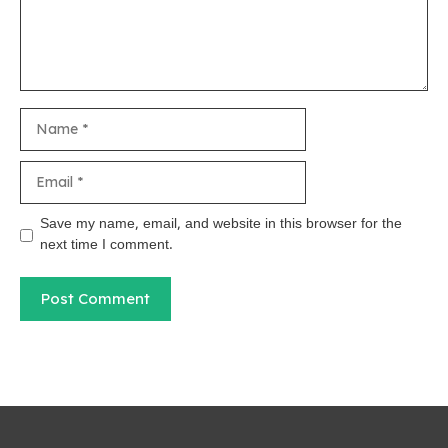
Name
Email
Save my name, email, and website in this browser for the
next time I comment.