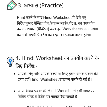
3. अभ्यास (Practice)
Print करने के बाद Hindi Worksheet मे दिये गए
निर्देशानुसार पेन्सिल,पेन,क्रेयान्स,मार्कर,पेंट इ. का उयपयोग
करके अभ्यास (प्रैक्टिस) करे। इस Worksheets का उपयोग
करने से अच्छी प्रैक्टिस करे। इस का फ़ायदा जरूर होगा।
4. Hindi Worksheet का उपयोग करने के
लिए निर्देश:-
आपके लिए और आपके बच्चो के लिए हमने अनेक प्रकार की
उच्च दर्जे Hindi Worksheet उपलब्ध करके दी गई है।
आप विविध प्रकार की Hindi Worksheet इसी जगह त्या
विविध पोस्ट व पेजेस पर जाकर देख सकते है।