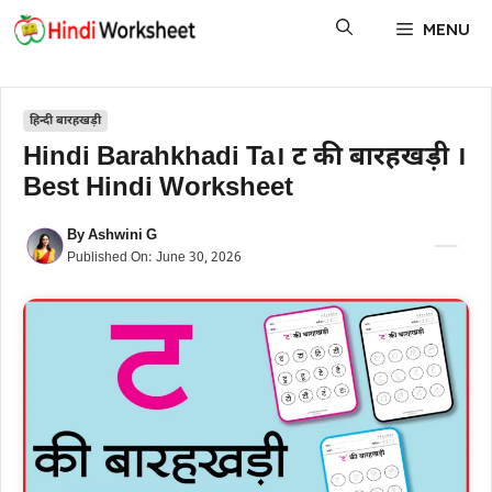
Skip
MENU
to
content
हिन्दी बारहखड़ी
Hindi Barahkhadi Ta। ट की बारहखड़ी ।
Best Hindi Worksheet
By
Ashwini G
Published On:
June 30, 2026