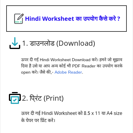
Hindi Worksheet का उपयोग कैसे करे ?
1. डाउनलोड (Download)
ऊपर दी गई Hindi Worksheet Download करे। हमने जो सूझाव
दिया है उसे या आप अन्य कोई भी PDF Reader का उपयोग करके
open करे। जैसे की,-
Adobe Reader
.
2. प्रिंट (Print)
ऊपर दी गई Hindi Worksheet को 8.5 x 11 या A4 size
के पेपर पर प्रिंट करे।