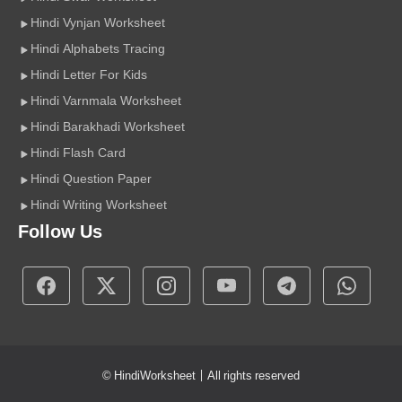
Hindi Vynjan Worksheet
Hindi Alphabets Tracing
Hindi Letter For Kids
Hindi Varnmala Worksheet
Hindi Barakhadi Worksheet
Hindi Flash Card
Hindi Question Paper
Hindi Writing Worksheet
Follow Us
©
HindiWorksheet
| All rights reserved