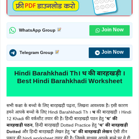
Join Now
WhatsApp Group
Join Now
Telegram Group
Hindi Barahkhadi Th। थ की बारहखड़ी ।
Best Hindi Barahkhadi Worksheet
सभी कक्षा के बच्चो के लिए बारहखड़ी पढ़ना, लिखना आवश्यक है। इसी कारण
हमने आपके बच्चो के लिए Hindi Barahkhadi Th ।
थ
की बारहखड़ी । Hindi
12 Khadi की वर्कशीट तयार की है। हिन्दी बारहखड़ी पठन हेतु
‘थ’ की
बारहखड़ी पठन
, हिन्दी बारहखड़ी Dotted Practice हेतु
‘थ’ की बारहखड़ी
Dotted
और हिन्दी बारहखड़ी लेखन हेतु
‘थ’ की बारहखड़ी
लेखन
ऐसी तीन
प्रकार की hindi worksheet तयार की है। जिसके माध्यम आपके बच्चे घर मे ही