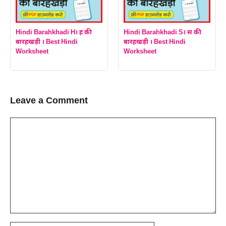
Hindi Barahkhadi H। ह की
Hindi Barahkhadi S। स की
बारहखड़ी । Best Hindi
बारहखड़ी । Best Hindi
Worksheet
Worksheet
Leave a Comment
Comment