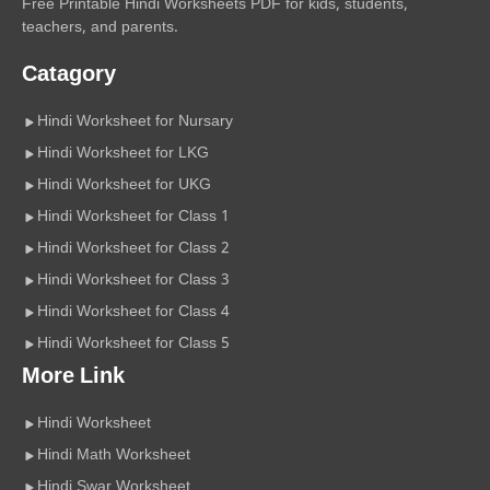
Free Printable Hindi Worksheets PDF for kids, students,
teachers, and parents.
Catagory
Hindi Worksheet for Nursary
Hindi Worksheet for LKG
Hindi Worksheet for UKG
Hindi Worksheet for Class 1
Hindi Worksheet for Class 2
Hindi Worksheet for Class 3
Hindi Worksheet for Class 4
Hindi Worksheet for Class 5
More Link
Hindi Worksheet
Hindi Math Worksheet
Hindi Swar Worksheet