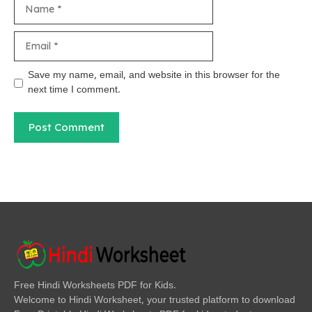
Name
Email
Save my name, email, and website in this browser for the
next time I comment.
Free Hindi Worksheets PDF for Kids.
Welcome to Hindi Worksheet, your trusted platform to download