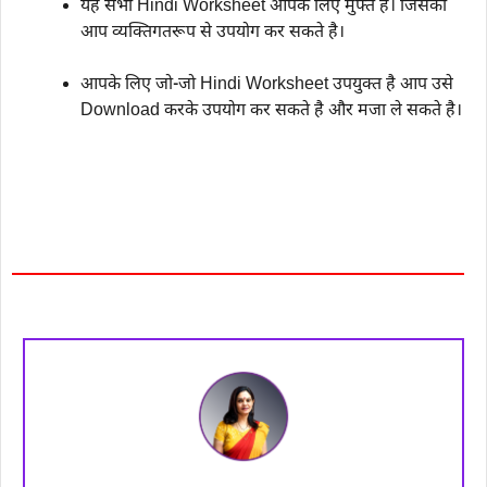
यह सभी Hindi Worksheet आपके लिए मुफ्त है। जिसका
आप व्यक्तिगतरूप से उपयोग कर सकते है।
आपके लिए जो-जो Hindi Worksheet उपयुक्त है आप उसे
Download करके उपयोग कर सकते है और मजा ले सकते है।