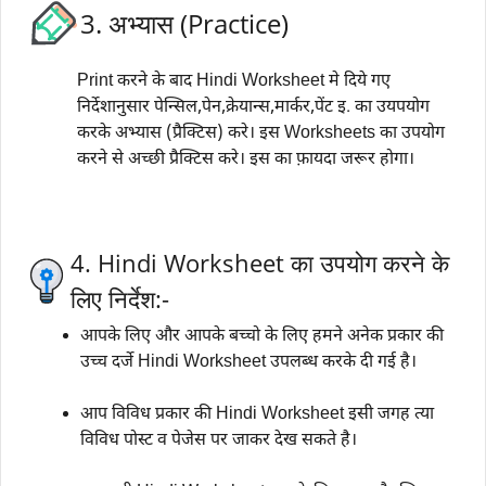
3. अभ्यास (Practice)
Print करने के बाद Hindi Worksheet मे दिये गए
निर्देशानुसार पेन्सिल,पेन,क्रेयान्स,मार्कर,पेंट इ. का उयपयोग
करके अभ्यास (प्रैक्टिस) करे। इस Worksheets का उपयोग
करने से अच्छी प्रैक्टिस करे। इस का फ़ायदा जरूर होगा।
4. Hindi Worksheet का उपयोग करने के
लिए निर्देश:-
आपके लिए और आपके बच्चो के लिए हमने अनेक प्रकार की
उच्च दर्जे Hindi Worksheet उपलब्ध करके दी गई है।
आप विविध प्रकार की Hindi Worksheet इसी जगह त्या
विविध पोस्ट व पेजेस पर जाकर देख सकते है।