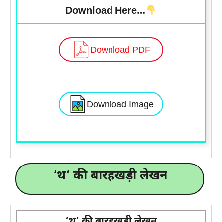
Download Here…
Download PDF
Download Image
‘
थ
‘ की बारहखड़ी लेखन
‘
थ
‘ की बारहखड़ी लेखन