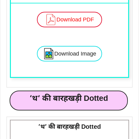
Download PDF
Download Image
‘
थ
‘ की बारहखड़ी Dotted
‘
थ
‘ की बारहखड़ी Dotted