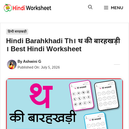
Skip
MENU
to
content
हिन्दी बारहखड़ी
Hindi Barahkhadi Th। थ की बारहखड़ी
। Best Hindi Worksheet
By
Ashwini G
Published On:
July 5, 2026