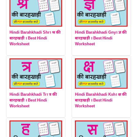
Hindi Barahkhadi Shr। श्र की
Hindi Barahkhadi Gny। ज्ञ की
बारहखड़ी । Best Hindi
बारहखड़ी । Best Hindi
Worksheet
Worksheet
Hindi Barahkhadi Tr। त्र की
Hindi Barahkhadi Ksh। क्ष की
बारहखड़ी । Best Hindi
बारहखड़ी । Best Hindi
Worksheet
Worksheet