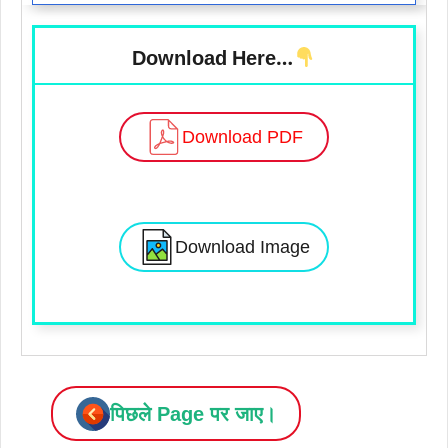
Download Here…
Download PDF
Download Image
पिछले Page पर जाए।