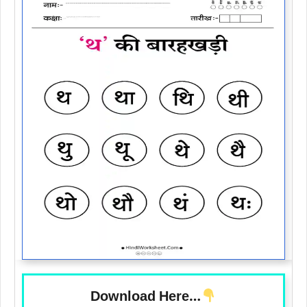
Download Here…