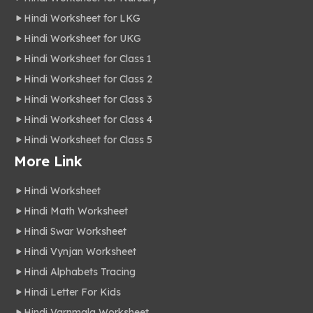
Hindi Worksheet for LKG
Hindi Worksheet for UKG
Hindi Worksheet for Class 1
Hindi Worksheet for Class 2
Hindi Worksheet for Class 3
Hindi Worksheet for Class 4
Hindi Worksheet for Class 5
More Link
Hindi Worksheet
Hindi Math Worksheet
Hindi Swar Worksheet
Hindi Vynjan Worksheet
Hindi Alphabets Tracing
Hindi Letter For Kids
Hindi Varnmala Worksheet