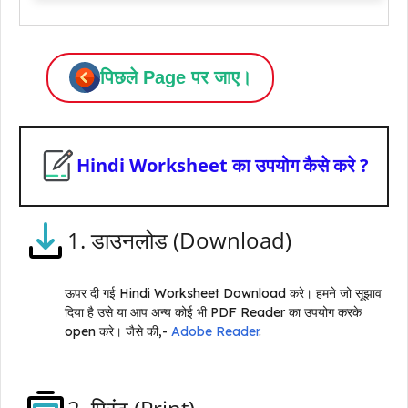
पिछले Page पर जाए।
Hindi Worksheet का उपयोग कैसे करे ?
1. डाउनलोड (Download)
ऊपर दी गई Hindi Worksheet Download करे। हमने जो सूझाव
दिया है उसे या आप अन्य कोई भी PDF Reader का उपयोग करके
open करे। जैसे की,-
Adobe Reader
.