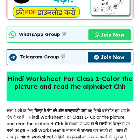
Join Now
WhatsApp Group
Join Now
Telegram Group
Hindi Worksheet For Class 1-Color the
picture and read the alphabet Chh
कक्षा 1 ली के लिए
चित्र मे रंग भरे और बारहखड़ी पढ़ो
यह हिन्दी वर्कशीट हम आपके
लिए दे रहे है। Hindi Worksheet For Class 1- Color the picture
and read the alphabet
Chh
के माध्यम से आप
छ से छतरी
के चित्र मे रंग
भरने का इस Hindi Worksheet के माध्यम से अभ्यास कर सकते हो। साथ ही
साथ इस hindi worksheet मे हिन्दी बारहखड़ी का अभ्यास करने की सुविधा दी