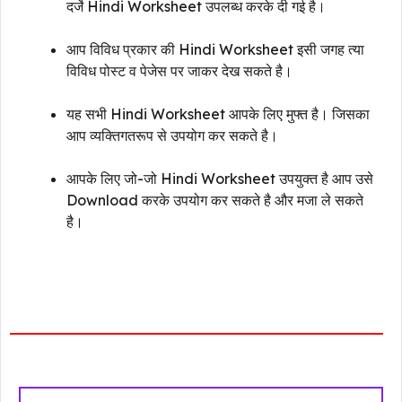
दर्जे Hindi Worksheet उपलब्ध करके दी गई है।
आप विविध प्रकार की Hindi Worksheet इसी जगह त्या
विविध पोस्ट व पेजेस पर जाकर देख सकते है।
यह सभी Hindi Worksheet आपके लिए मुफ्त है। जिसका
आप व्यक्तिगतरूप से उपयोग कर सकते है।
आपके लिए जो-जो Hindi Worksheet उपयुक्त है आप उसे
Download करके उपयोग कर सकते है और मजा ले सकते
है।