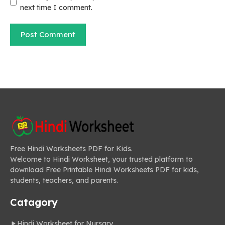
next time I comment.
Free Hindi Worksheets PDF for Kids.
Welcome to Hindi Worksheet, your trusted platform to
download Free Printable Hindi Worksheets PDF for kids,
students, teachers, and parents.
Catagory
Hindi Worksheet for Nursary