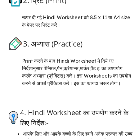
2. प्रिंट (Print)
ऊपर दी गई Hindi Worksheet को 8.5 x 11 या A4 size
के पेपर पर प्रिंट करे।
3. अभ्यास (Practice)
Print करने के बाद Hindi Worksheet मे दिये गए
निर्देशानुसार पेन्सिल,पेन,क्रेयान्स,मार्कर,पेंट इ. का उयपयोग
करके अभ्यास (प्रैक्टिस) करे। इस Worksheets का उपयोग
करने से अच्छी प्रैक्टिस करे। इस का फ़ायदा जरूर होगा।
4. Hindi Worksheet का उपयोग करने के
लिए निर्देश:-
आपके लिए और आपके बच्चो के लिए हमने अनेक प्रकार की उच्च