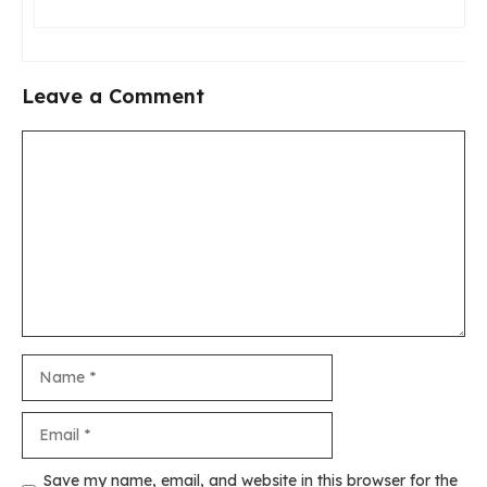
Leave a Comment
Comment
Name
Email
Save my name, email, and website in this browser for the