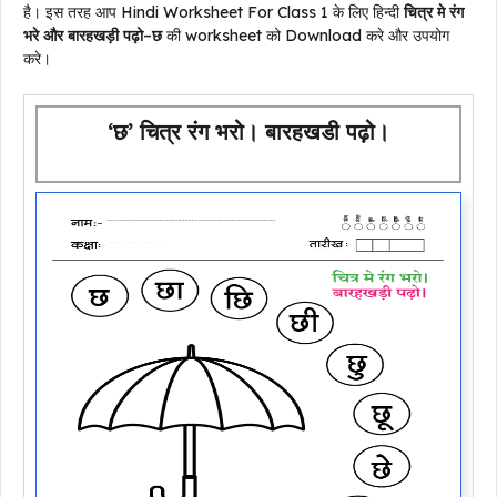
है। इस तरह आप Hindi Worksheet For Class 1 के लिए हिन्दी
चित्र मे रंग
भरे और बारहखड़ी पढ़ो
–
छ
की worksheet को Download करे और उपयोग
करे।
‘छ’ चित्र रंग भरो। बारहखडी पढ़ो।