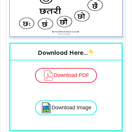
Download Here…
Download PDF
Download Image