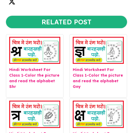
RELATED POST
Hindi Worksheet For
Hindi Worksheet For
Class 1-Color the picture
Class 1-Color the picture
and read the alphabet
and read the alphabet
Shr
Gny