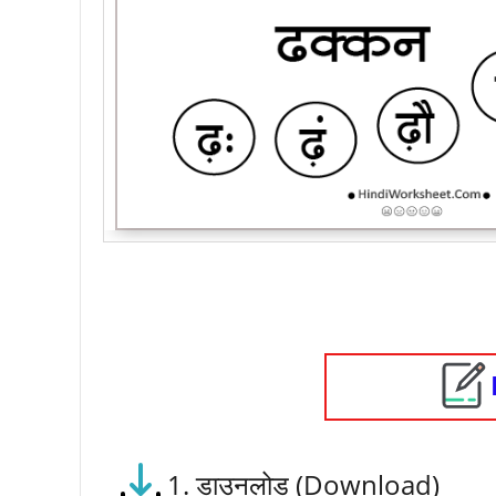
1. डाउनलोड (Download)