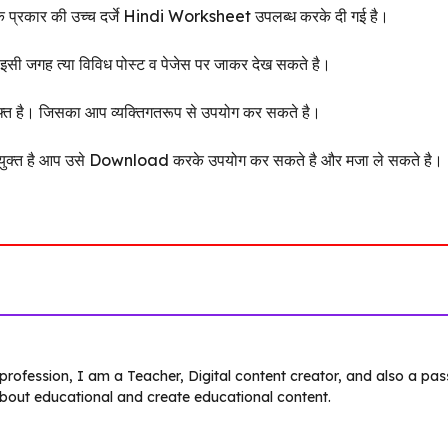
क प्रकार की उच्च दर्जे Hindi Worksheet उपलब्ध करके दी गई है।
 जगह त्या विविध पोस्ट व पेजेस पर जाकर देख सकते है।
 है। जिसका आप व्यक्तिगतरूप से उपयोग कर सकते है।
क्त है आप उसे Download करके उपयोग कर सकते है और मजा ले सकते है।
 profession, I am a Teacher, Digital content creator, and also a pa
about educational and create educational content.