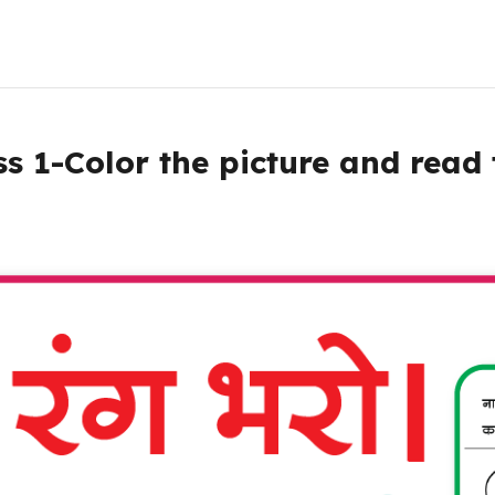
s 1-Color the picture and read