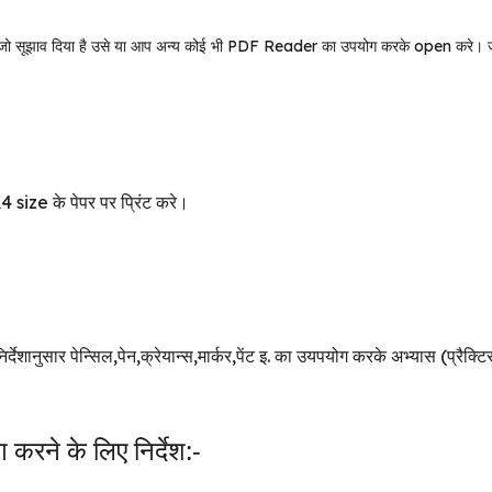
सूझाव दिया है उसे या आप अन्य कोई भी PDF Reader का उपयोग करके open करे। ज
ize के पेपर पर प्रिंट करे।
देशानुसार पेन्सिल,पेन,क्रेयान्स,मार्कर,पेंट इ. का उयपयोग करके अभ्यास (प्
ने के लिए निर्देश:-