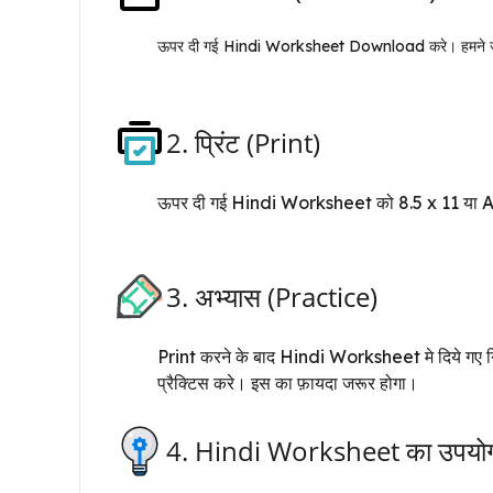
ऊपर दी गई Hindi Worksheet Download करे। हमने जो 
2. प्रिंट (Print)
ऊपर दी गई Hindi Worksheet को 8.5 x 11 या A4 s
3. अभ्यास (Practice)
Print करने के बाद Hindi Worksheet मे दिये गए निर्
प्रैक्टिस करे। इस का फ़ायदा जरूर होगा।
4. Hindi Worksheet का उपयोग कर