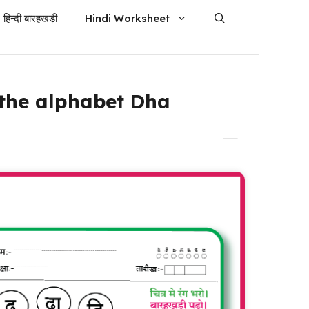
हिन्दी बारहखड़ी
Hindi Worksheet
 the alphabet Dha