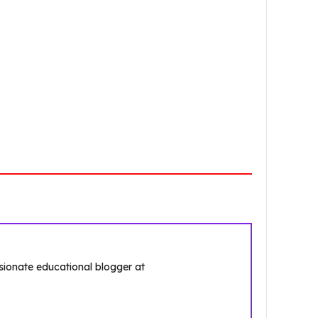
ssionate educational blogger at