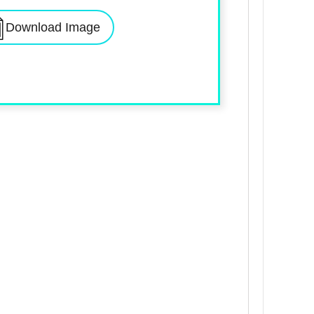
Download Image