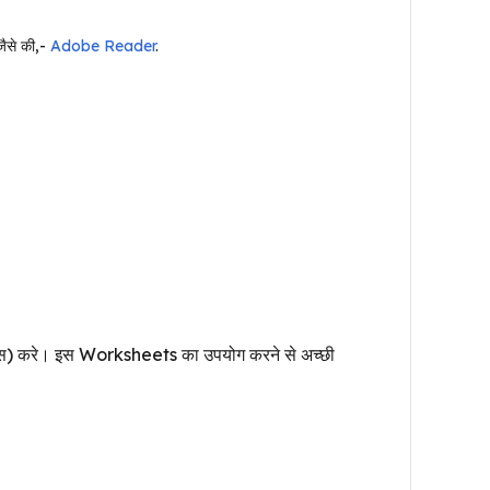
ैसे की,-
Adobe Reader
.
रैक्टिस) करे। इस Worksheets का उपयोग करने से अच्छी