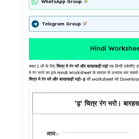
WhatsApp Group
Telegram Group
Hindi Workshee
कक्षा 1 ली के लिए
चित्र मे रंग भरे और बारहखड़ी पढ़ो
यह हिन्दी वर्कशी
मे रंग भरने का इस Hindi Worksheet के माध्यम से अभ्यास कर सकत
चित्र मे रंग भरे और बारहखड़ी पढ़ो
–
ढ़
की worksheet को Download 
‘
ढ़
‘ चित्र रंग भरो। बारह