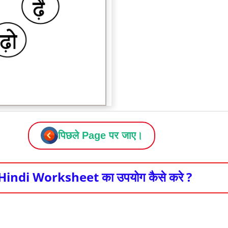
पिछले Page पर जाए।
Hindi Worksheet का उपयोग कैसे करे ?