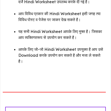
दर्जे Hindi Worksheet उपलब्ध करके दी गई है।
आप विविध प्रकार की Hindi Worksheet इसी जगह त्या
विविध पोस्ट व पेजेस पर जाकर देख सकते है।
यह सभी Hindi Worksheet आपके लिए मुफ्त है। जिसका
आप व्यक्तिगतरूप से उपयोग कर सकते है।
आपके लिए जो-जो Hindi Worksheet उपयुक्त है आप उसे
Download करके उपयोग कर सकते है और मजा ले सकते
है।