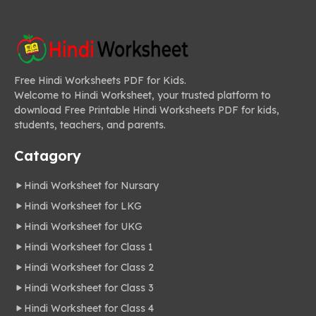
Free Hindi Worksheets PDF for Kids.
Welcome to Hindi Worksheet, your trusted platform to
download Free Printable Hindi Worksheets PDF for kids,
students, teachers, and parents.
Catagory
Hindi Worksheet for Nursary
Hindi Worksheet for LKG
Hindi Worksheet for UKG
Hindi Worksheet for Class 1
Hindi Worksheet for Class 2
Hindi Worksheet for Class 3
Hindi Worksheet for Class 4