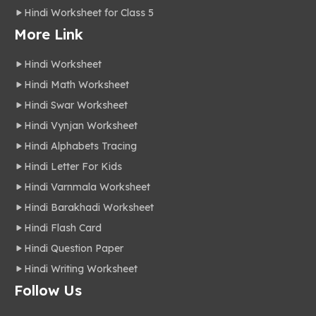
Hindi Worksheet for Class 5
More Link
Hindi Worksheet
Hindi Math Worksheet
Hindi Swar Worksheet
Hindi Vynjan Worksheet
Hindi Alphabets Tracing
Hindi Letter For Kids
Hindi Varnmala Worksheet
Hindi Barakhadi Worksheet
Hindi Flash Card
Hindi Question Paper
Hindi Writing Worksheet
Follow Us