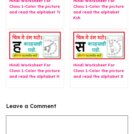
Hindi Worksheet For
Hindi Worksheet For
Class 1-Color the picture
Class 1-Color the picture
and read the alphabet Tr
and read the alphabet
Ksh
Hindi Worksheet For
Hindi Worksheet For
Class 1-Color the picture
Class 1-Color the picture
and read the alphabet H
and read the alphabet S
Leave a Comment
Comment