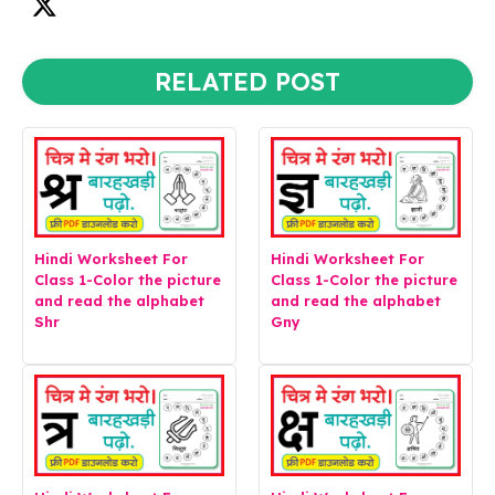
RELATED POST
Hindi Worksheet For
Hindi Worksheet For
Class 1-Color the picture
Class 1-Color the picture
and read the alphabet
and read the alphabet
Shr
Gny