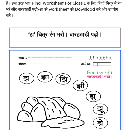
है। इस तरह आप Hindi Worksheet For Class 1 के लिए हिन्दी
चित्र मे रंग
भरे और बारहखड़ी पढ़ो
–
झ
की worksheet को Download करे और उपयोग
करे।
‘झ’ चित्र रंग भरो। बारहखडी पढ़ो।