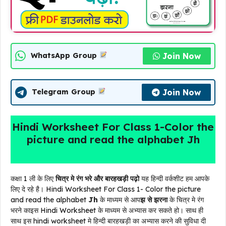
Join Now
WhatsApp Group
Join Now
Telegram Group
Hindi Worksheet For Class 1-Color the
picture and read the alphabet Jh
कक्षा 1 ली के लिए
चित्र मे रंग भरे और बारहखड़ी पढ़ो
यह हिन्दी वर्कशीट हम आपके
लिए दे रहे है। Hindi Worksheet For Class 1- Color the picture
and read the alphabet
Jh
के माध्यम से आप
झ से झरना
के चित्र मे रंग
भरने काइस Hindi Worksheet के माध्यम से अभ्यास कर सकते हो। साथ ही
साथ इस hindi worksheet मे हिन्दी बारहखड़ी का अभ्यास करने की सुविधा दी