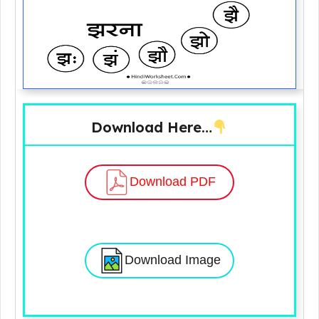
Download Here…
Download PDF
Download Image