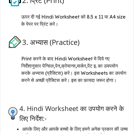
2. प्रिंट (Print)
ऊपर दी गई Hindi Worksheet को 8.5 x 11 या A4 size
के पेपर पर प्रिंट करे।
3. अभ्यास (Practice)
Print करने के बाद Hindi Worksheet मे दिये गए
निर्देशानुसार पेन्सिल,पेन,क्रेयान्स,मार्कर,पेंट इ. का उयपयोग
करके अभ्यास (प्रैक्टिस) करे। इस Worksheets का उपयोग
करने से अच्छी प्रैक्टिस करे। इस का फ़ायदा जरूर होगा।
4. Hindi Worksheet का उपयोग करने के
लिए निर्देश:-
आपके लिए और आपके बच्चो के लिए हमने अनेक प्रकार की उच्च