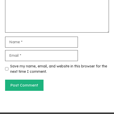
Name
Email
Save my name, email, and website in this browser for the
next time I comment.