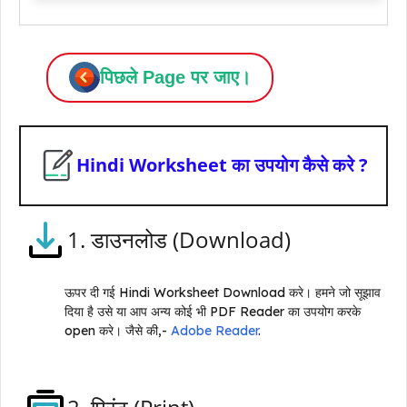
पिछले Page पर जाए।
Hindi Worksheet का उपयोग कैसे करे ?
1. डाउनलोड (Download)
ऊपर दी गई Hindi Worksheet Download करे। हमने जो सूझाव
दिया है उसे या आप अन्य कोई भी PDF Reader का उपयोग करके
open करे। जैसे की,-
Adobe Reader
.